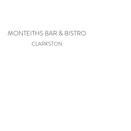
MONTEITHS BAR & BISTRO
CLARKSTON